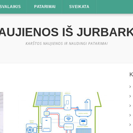
SVALAIKIS
PATARIMAI
SVEIKATA
AUJIENOS IŠ JURBAR
KARŠTOS NAUJIENOS IR NAUDINGI PATARIMAI
K